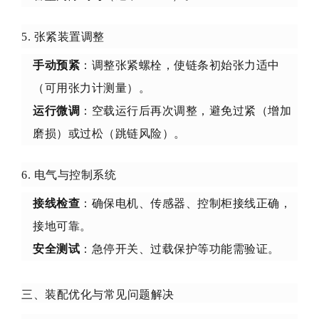
5. 张紧装置调整
手动预紧
：调整张紧螺栓，使链条初始张力适中
（可用张力计测量）。
运行微调
：空载运行后再次调整，避免过紧（增加
磨损）或过松（跳链风险）。
6. 电气与控制系统
接线检查
：确保电机、传感器、控制柜接线正确，
接地可靠。
安全测试
：急停开关、过载保护等功能需验证。
三、装配优化与常见问题解决