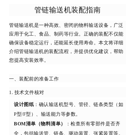
管链输送机装配指南
管链输送机是一种高效、密闭的物料输送设备，广泛
应用于化工、食品、制药等行业。正确的装配不仅能
确保设备稳定运行，还能延长使用寿命。本文将详细
介绍管链输送机的装配流程，并提供优化建议，帮助
您提高安装效率。
一、装配前的准备工作
1. 技术文件核对
设计图纸
：确认输送机型号、管径、链条类型（如
P型/F型）、输送能力等参数。
BOM清单（物料清单）
：检查所有零部件是否齐
全，包括输送管、链条、驱动装置、张紧装置等。