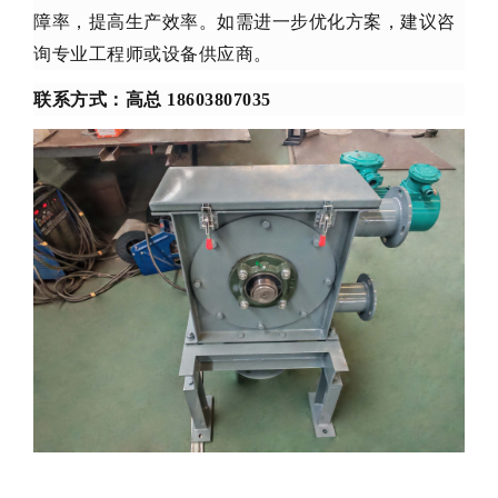
障率，提高生产效率。如需进一步优化方案，建议咨
询专业工程师或设备供应商。
联系方式：高总 18603807035