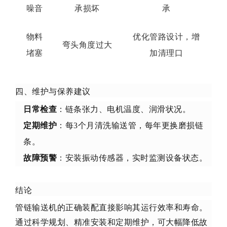
噪音
承损坏
承
物料
优化管路设计，增
弯头角度过大
堵塞
加清理口
四、维护与保养建议
日常检查
：链条张力、电机温度、润滑状况。
定期维护
：每3个月清洗输送管，每年更换磨损链
条。
故障预警
：安装振动传感器，实时监测设备状态。
结论
管链输送机的正确装配直接影响其运行效率和寿命。
通过科学规划、精准安装和定期维护，可大幅降低故