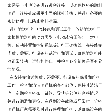
家需要与其他设备进行紧密连接，以确保物料的顺利
输送。连接处应采用牢固的螺栓连接，并进行必要的
密封处理，以防止物料泄漏。
进行输送机的电气接线和调试工作。管链输送机厂
家根据输送机的动力类型（电动或液压等），对电
机、传动装置和控制系统等进行正确接线。在接线完
毕后，需要进行设备的试运行和调试，确保输送机能
够正常转动、运行和停止，并检查各个部位是否有异
常情况。
在安装完输送机后，还需要进行设备的保养和维护
工作。检查和清洁输送机的各个部位，保持其清洁干
净。定期检查链条、链轮、导轨等部件的磨损情况，
并进行润滑和更换。在遇到设备故障或异常时，管链
输送机厂家需要及时进行修理和维护，以确保设备的