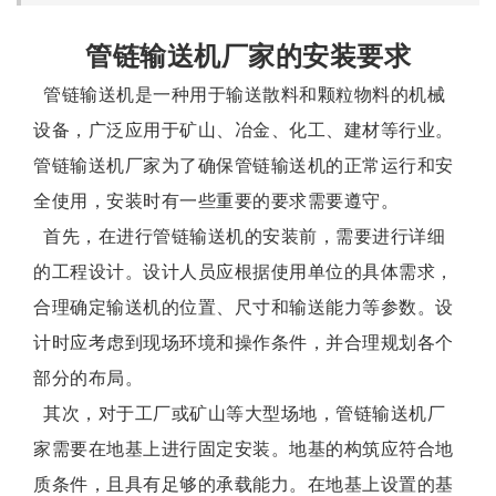
管链输送机厂家的安装要求
管链输送机是一种用于输送散料和颗粒物料的机械
设备，广泛应用于矿山、冶金、化工、建材等行业。
管链输送机厂家为了确保管链输送机的正常运行和安
全使用，安装时有一些重要的要求需要遵守。
首先，在进行管链输送机的安装前，需要进行详细
的工程设计。设计人员应根据使用单位的具体需求，
合理确定输送机的位置、尺寸和输送能力等参数。设
计时应考虑到现场环境和操作条件，并合理规划各个
部分的布局。
其次，对于工厂或矿山等大型场地，管链输送机厂
家需要在地基上进行固定安装。地基的构筑应符合地
质条件，且具有足够的承载能力。在地基上设置的基