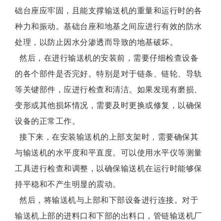
础台座应牢固，且能支撑输送机的重量和运行时的各
种力和振动。基础台座和地基之间应进行有效的防水
处理，以防止因水分渗透而导致的地基破坏。
然后，在进行输送机的安装前，需要仔细检查设备
的各个部件是否完好。特别是对于链条、链轮、导轨
等关键部件，应进行检查和清洁。如果发现有磨损、
变形或其他损坏情况，需要及时更换或修复，以确保
设备的正常工作。
接下来，在安装输送机的上部支架时，需要确保其
与输送机的水平度和平直度。可以使用水平仪等测量
工具进行检查和调整，以确保输送机在运行时能够保
持平稳和不产生明显的震动。
然后，将输送机与上部和下部设备进行连接。对于
输送机上部的进料口和下部的出料口，管链输送机厂