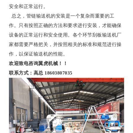
安全和正常运行。
总之，管链输送机的安装是一个复杂而重要的工
作。只有按照正确的方法和要求进行安装，才能确保
设备的正常运行和安全使用。各个环节刮板输送机厂
家都需要严格把关，并按照相关的标准和规范进行操
作，以保证输送机的性能。
欢迎致电咨询翼虎机械！！
联系方式：高总 18603807035