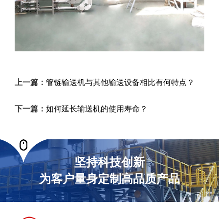
上一篇：
管链输送机与其他输送设备相比有何特点？
下一篇：
如何延长输送机的使用寿命？
坚持科技创新
为客户量身定制高品质产品